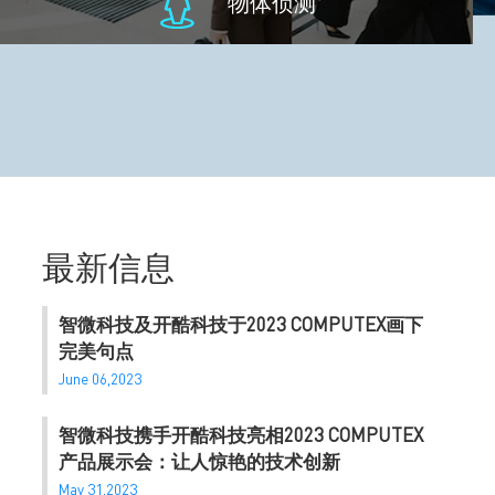
物体侦测
最新信息
智微科技及开酷科技于2023 COMPUTEX画下
完美句点
June 06,2023
智微科技携手开酷科技亮相2023 COMPUTEX
产品展示会：让人惊艳的技术创新
May 31,2023