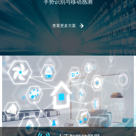
手势识别与移动感测
查看更多方案