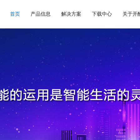
首页
产品信息
解决方案
下载中心
关于开